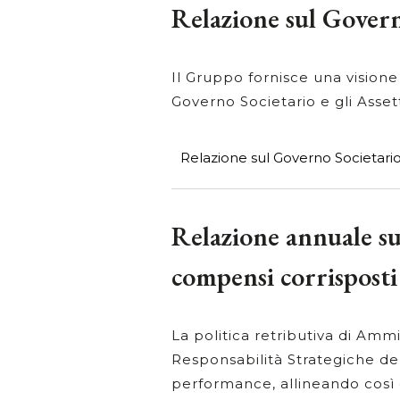
Relazione sul Govern
Il Gruppo fornisce una visione
Governo Societario e gli Asset
Relazione sul Governo Societario 
Relazione annuale su
compensi corrisposti
La politica retributiva di Ammi
Responsabilità Strategiche del
performance, allineando così g