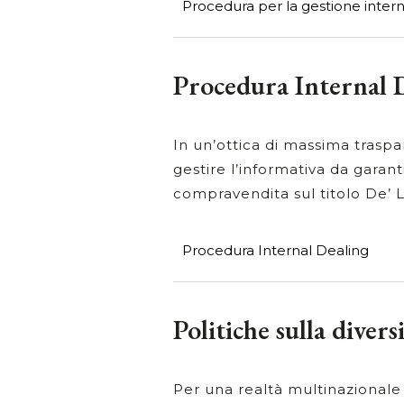
Procedura per la gestione intern
Procedura Internal 
In un’ottica di massima traspa
gestire l’informativa da garan
compravendita sul titolo De’ 
Procedura Internal Dealing
Politiche sulla diver
Per una realtà multinazionale