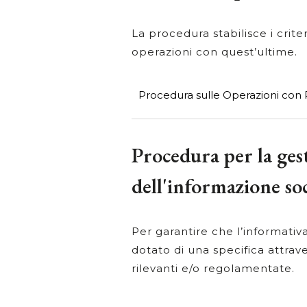
La procedura stabilisce i crite
operazioni con quest’ultime.
Procedura sulle Operazioni con 
Procedura per la ges
dell'informazione soc
Per garantire che l’informativ
dotato di una specifica attrav
rilevanti e/o regolamentate.