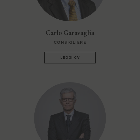
Carlo Garavaglia
CONSIGLIERE
LEGGI CV