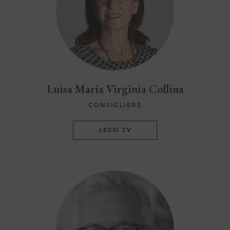
Luisa Maria Virginia Collina
CONSIGLIERE
LEGGI CV