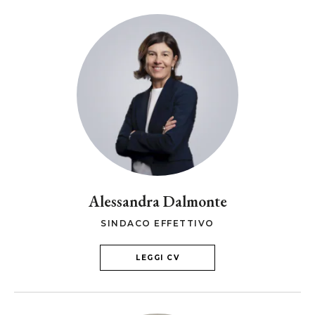
Alessandra Dalmonte
SINDACO EFFETTIVO
LEGGI CV