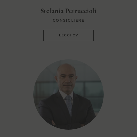
Stefania Petruccioli
CONSIGLIERE
LEGGI CV