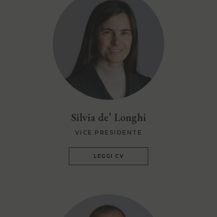
Silvia de’ Longhi
VICE PRESIDENTE
LEGGI CV