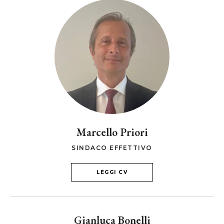
Marcello Priori
SINDACO EFFETTIVO
LEGGI CV
Gianluca Bonelli