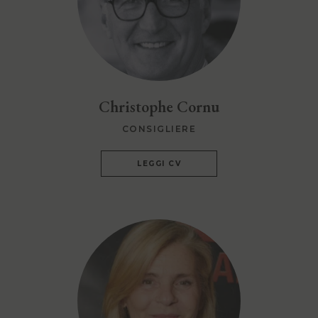
Christophe Cornu
CONSIGLIERE
LEGGI CV