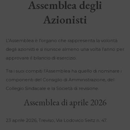
Assemblea degli
Azionisti
L’Assemblea è l’organo che rappresenta la volontà
degli azionisti e si riunisce almeno una volta l’anno per
approvare il bilancio di esercizio.
Tra i suoi compiti l’Assemblea ha quello di nominare i
componenti del Consiglio di Amministrazione, del
Collegio Sindacale e la Società di revisione.
Assemblea di aprile 2026
23 aprile 2026, Treviso, Via Lodovico Seitz n. 47.