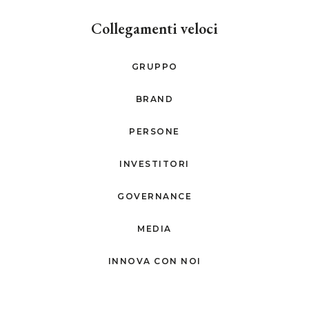
Collegamenti veloci
GRUPPO
BRAND
PERSONE
INVESTITORI
GOVERNANCE
MEDIA
INNOVA CON NOI