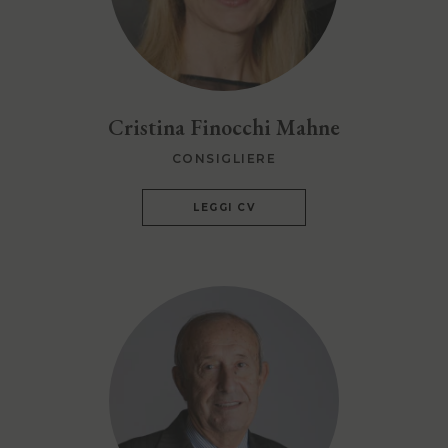
Cristina Finocchi Mahne
CONSIGLIERE
LEGGI CV