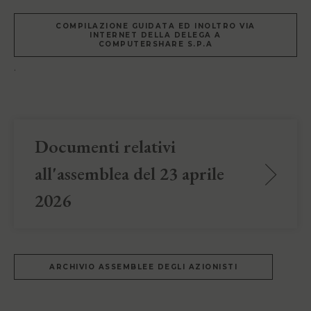
COMPILAZIONE GUIDATA ED INOLTRO VIA
INTERNET DELLA DELEGA A
COMPUTERSHARE S.P.A
.
Documenti relativi
all'assemblea del 23 aprile
2026
ARCHIVIO ASSEMBLEE DEGLI AZIONISTI