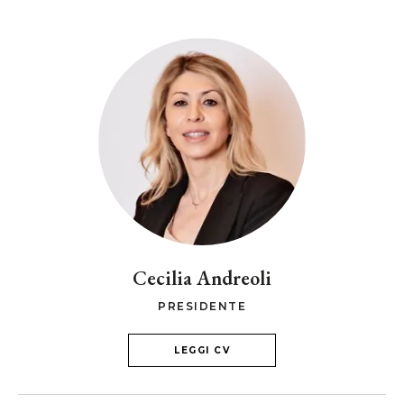
Cecilia Andreoli
PRESIDENTE
LEGGI CV