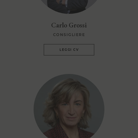
Carlo Grossi
CONSIGLIERE
LEGGI CV