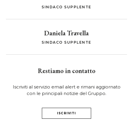
SINDACO SUPPLENTE
Daniela Travella
SINDACO SUPPLENTE
Restiamo in contatto
Iscriviti al servizio email alert e rimani aggiornato
con le principali notizie del Gruppo.
ISCRIVITI