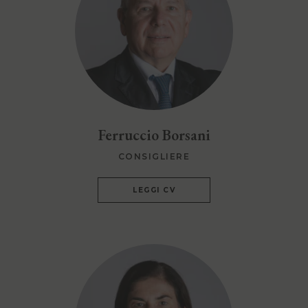
Ferruccio Borsani
CONSIGLIERE
LEGGI CV