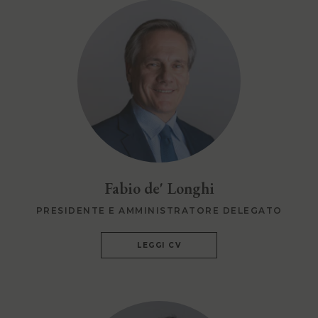
Fabio de' Longhi
PRESIDENTE E AMMINISTRATORE DELEGATO
LEGGI CV