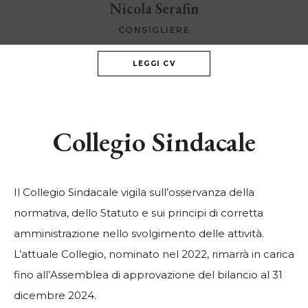
Nicola Serafin
CONSIGLIERE
LEGGI CV
Collegio Sindacale
Il Collegio Sindacale vigila sull’osservanza della
normativa, dello Statuto e sui principi di corretta
amministrazione nello svolgimento delle attività.
L’attuale Collegio, nominato nel 2022, rimarrà in carica
fino all’Assemblea di approvazione del bilancio al 31
dicembre 2024.