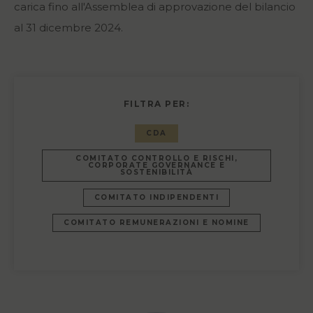
carica fino all'Assemblea di approvazione del bilancio
al 31 dicembre 2024.
FILTRA PER:
CDA
COMITATO CONTROLLO E RISCHI,
CORPORATE GOVERNANCE E
SOSTENIBILITÀ
COMITATO INDIPENDENTI
COMITATO REMUNERAZIONI E NOMINE