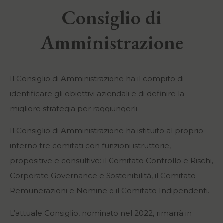
Consiglio di
Amministrazione
Il Consiglio di Amministrazione ha il compito di
identificare gli obiettivi aziendali e di definire la
migliore strategia per raggiungerli.
Il Consiglio di Amministrazione ha istituito al proprio
interno tre comitati con funzioni istruttorie,
propositive e consultive: il Comitato Controllo e Rischi,
Corporate Governance e Sostenibilità, il Comitato
Remunerazioni e Nomine e il Comitato Indipendenti.
L’attuale Consiglio, nominato nel 2022, rimarrà in