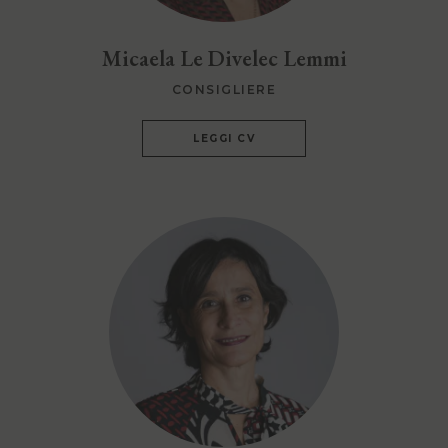
Micaela Le Divelec Lemmi
CONSIGLIERE
LEGGI CV