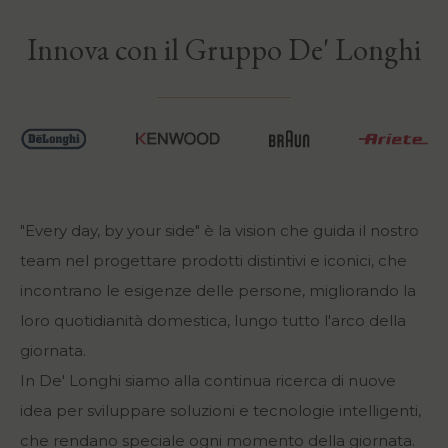
Innova con il Gruppo De' Longhi
"Every day, by your side" è la vision che guida il nostro
team nel progettare prodotti distintivi e iconici, che
incontrano le esigenze delle persone, migliorando la
loro quotidianità domestica, lungo tutto l'arco della
giornata.
In De' Longhi siamo alla continua ricerca di nuove
idea per sviluppare soluzioni e tecnologie intelligenti,
che rendano speciale ogni momento della giornata.