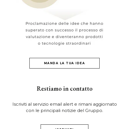
MANDA LA TUA IDEA
Restiamo in contatto
Iscriviti al servizio email alert e rimani aggiornato
con le principali notizie del Gruppo.