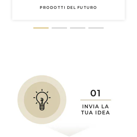
PRODOTTI DEL FUTURO