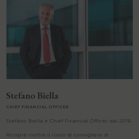
Stefano Biella
CHIEF FINANCIAL OFFICER
Stefano Biella è Chief Financial Officer dal 2016.
Ricopre inoltre il ruolo di consigliere di