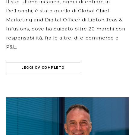
Il suo ultimo incarico, prima di entrare in
De’Longhi, è stato quello di Global Chief
Marketing and Digital Officer di Lipton Teas &
Infusions, dove ha guidato oltre 20 marchi con
responsabilità, fra le altre, di e-commerce e
P&L.
LEGGI CV COMPLETO