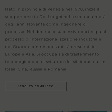
Nato in provincia di Venezia nel 1970, inizia il
suo percorso in De’ Longhi nella seconda metà
degli anni Novanta come ingegnere di
processo. Nel decennio successivo partecipa al
processo di internazionalizzazione industriale
del Gruppo con responsabilità crescenti in
Europa e Asia. Si occupa sia di trasferimento
tecnologico che di sviluppo dei siti industriali in
Italia, Cina, Russia e Romania.
LEGGI CV COMPLETO