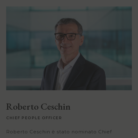
Roberto Ceschin
CHIEF PEOPLE OFFICER
Roberto Ceschin è stato nominato Chief