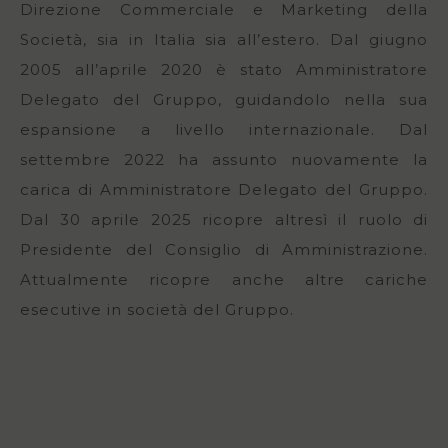
Direzione Commerciale e Marketing della
Società, sia in Italia sia all’estero. Dal giugno
2005 all’aprile 2020 è stato Amministratore
Delegato del Gruppo, guidandolo nella sua
espansione a livello internazionale. Dal
settembre 2022 ha assunto nuovamente la
carica di Amministratore Delegato del Gruppo.
Dal 30 aprile 2025 ricopre altresì il ruolo di
Presidente del Consiglio di Amministrazione.
Attualmente ricopre anche altre cariche
esecutive in società del Gruppo.