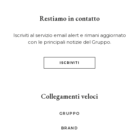
Restiamo in contatto
Iscriviti al servizio email alert e rimani aggiornato
con le principali notizie del Gruppo.
ISCRIVITI
Collegamenti veloci
GRUPPO
BRAND