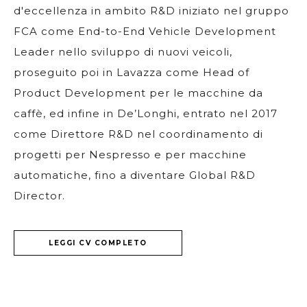
d'eccellenza in ambito R&D iniziato nel gruppo
FCA come End-to-End Vehicle Development
Leader nello sviluppo di nuovi veicoli,
proseguito poi in Lavazza come Head of
Product Development per le macchine da
caffè, ed infine in De’Longhi, entrato nel 2017
come Direttore R&D nel coordinamento di
progetti per Nespresso e per macchine
automatiche, fino a diventare Global R&D
Director.
LEGGI CV COMPLETO