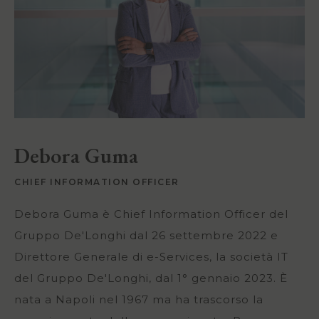
Debora Guma
CHIEF INFORMATION OFFICER
Debora Guma è Chief Information Officer del
Gruppo De'Longhi dal 26 settembre 2022 e
Direttore Generale di e-Services, la società IT
del Gruppo De'Longhi, dal 1° gennaio 2023. È
nata a Napoli nel 1967 ma ha trascorso la