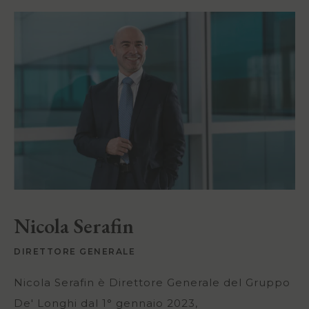
Nicola Serafin
DIRETTORE GENERALE
Nicola Serafin è Direttore Generale del Gruppo
De' Longhi dal 1° gennaio 2023,