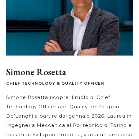
Simone Rosetta
CHIEF TECHNOLOGY & QUALITY OFFICER
Simone Rosetta ricopre il ruolo di Chief
Technology Officer and Quality del Gruppo
De’Longhi a partire dal gennaio 2026. Laurea in
Ingegneria Meccanica al Politecnico di Torino e
master in Sviluppo Prodotto, vanta un percorso