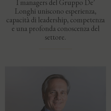
I managers del Gruppo De’
Longhi uniscono esperienza,
capacità di leadership, competenza
e una profonda conoscenza del
settore.