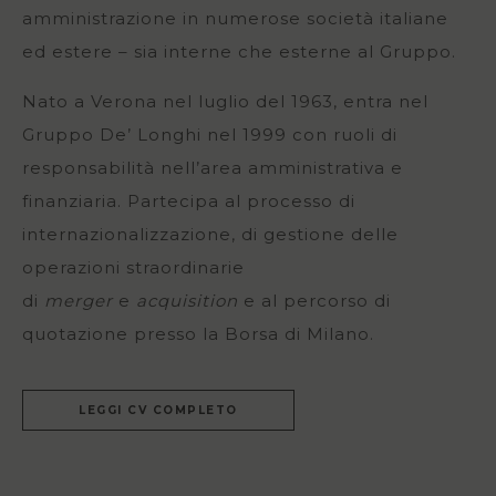
amministrazione in numerose società italiane
ed estere – sia interne che esterne al Gruppo.
Nato a Verona nel luglio del 1963, entra nel
Gruppo De’ Longhi nel 1999 con ruoli di
responsabilità nell’area amministrativa e
finanziaria. Partecipa al processo di
internazionalizzazione, di gestione delle
operazioni straordinarie
di
merger
e
acquisition
e al percorso di
quotazione presso la Borsa di Milano.
LEGGI CV COMPLETO