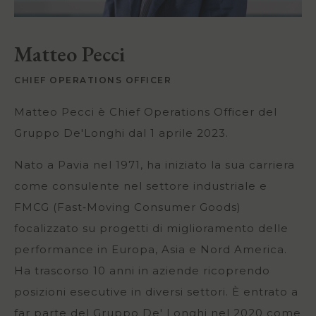
Matteo Pecci
CHIEF OPERATIONS OFFICER
Matteo Pecci è Chief Operations Officer del
Gruppo De'Longhi dal 1 aprile 2023.
Nato a Pavia nel 1971, ha iniziato la sua carriera
come consulente nel settore industriale e
FMCG (Fast‐Moving Consumer Goods)
focalizzato su progetti di miglioramento delle
performance in Europa, Asia e Nord America.
Ha trascorso 10 anni in aziende ricoprendo
posizioni esecutive in diversi settori. È entrato a
far parte del Gruppo De' Longhi nel 2020 come