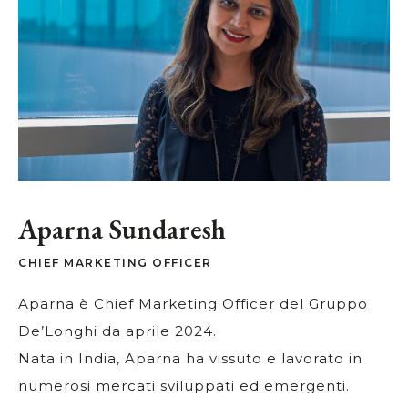
Aparna Sundaresh
CHIEF MARKETING OFFICER
Aparna è Chief Marketing Officer del Gruppo
De’Longhi da aprile 2024.
Nata in India, Aparna ha vissuto e lavorato in
numerosi mercati sviluppati ed emergenti.