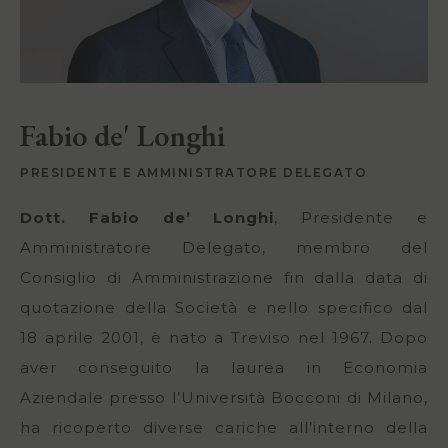
Fabio de' Longhi
PRESIDENTE E AMMINISTRATORE DELEGATO
Dott. Fabio de’ Longhi
, Presidente e
Amministratore Delegato, membro del
Consiglio di Amministrazione fin dalla data di
quotazione della Società e nello specifico dal
18 aprile 2001, è nato a Treviso nel 1967. Dopo
aver conseguito la laurea in Economia
Aziendale presso l’Università Bocconi di Milano,
ha ricoperto diverse cariche all’interno della