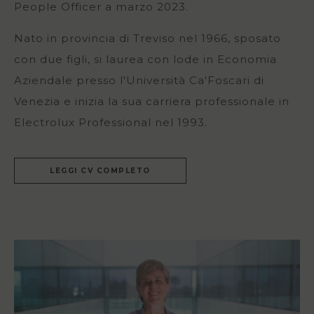
People Officer a marzo 2023.
Nato in provincia di Treviso nel 1966, sposato
con due figli, si laurea con lode in Economia
Aziendale presso l'Università Ca'Foscari di
Venezia e inizia la sua carriera professionale in
Electrolux Professional nel 1993.
LEGGI CV COMPLETO