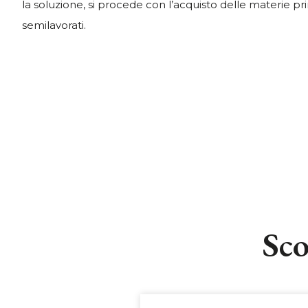
la soluzione, si procede con l’acquisto delle materie 
semilavorati.
Sco