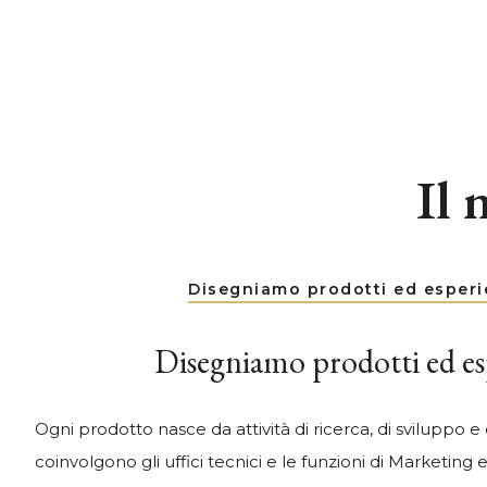
Il 
Disegniamo prodotti ed esper
Disegniamo prodotti ed es
Ogni prodotto nasce da attività di ricerca, di sviluppo 
coinvolgono gli uffici tecnici e le funzioni di Marketing 