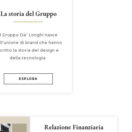
La storia del Gruppo
Il Gruppo De’ Longhi nasce
ll’unione di brand che hanno
critto la storia del design e
della tecnologia.
ESPLORA
Relazione Finanziaria