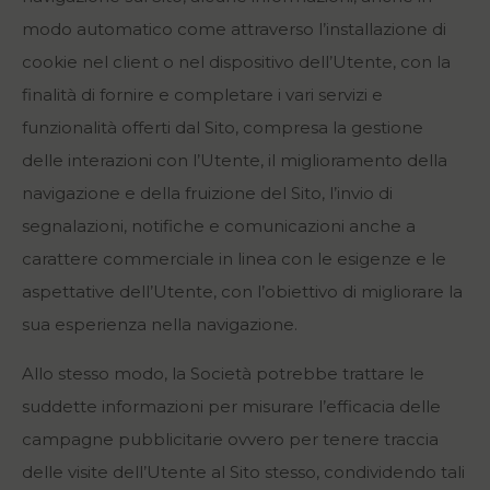
modo automatico come attraverso l’installazione di
cookie nel client o nel dispositivo dell’Utente, con la
finalità di fornire e completare i vari servizi e
funzionalità offerti dal Sito, compresa la gestione
delle interazioni con l’Utente, il miglioramento della
navigazione e della fruizione del Sito, l’invio di
segnalazioni, notifiche e comunicazioni anche a
carattere commerciale in linea con le esigenze e le
aspettative dell’Utente, con l’obiettivo di migliorare la
sua esperienza nella navigazione.
Allo stesso modo, la Società potrebbe trattare le
suddette informazioni per misurare l’efficacia delle
campagne pubblicitarie ovvero per tenere traccia
delle visite dell’Utente al Sito stesso, condividendo tali