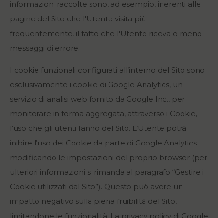
informazioni raccolte sono, ad esempio, inerenti alle
pagine del Sito che l'Utente visita più
frequentemente, il fatto che l'Utente riceva o meno
messaggi di errore.
I cookie funzionali configurati all’interno del Sito sono
esclusivamente i cookie di Google Analytics, un
servizio di analisi web fornito da Google Inc., per
monitorare in forma aggregata, attraverso i Cookie,
l’uso che gli utenti fanno del Sito. L’Utente potrà
inibire l’uso dei Cookie da parte di Google Analytics
modificando le impostazioni del proprio browser (per
ulteriori informazioni si rimanda al paragrafo “Gestire i
Cookie utilizzati dal Sito”). Questo può avere un
impatto negativo sulla piena fruibilità del Sito,
limitandone le funzionalità. La privacy policy di Google