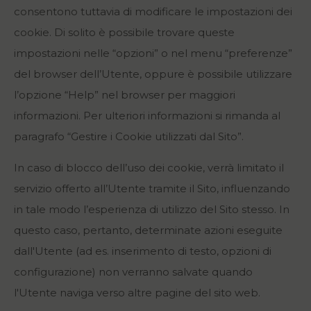
consentono tuttavia di modificare le impostazioni dei
cookie. Di solito è possibile trovare queste
impostazioni nelle “opzioni” o nel menu “preferenze”
del browser dell’Utente, oppure è possibile utilizzare
l’opzione “Help” nel browser per maggiori
informazioni. Per ulteriori informazioni si rimanda al
paragrafo “Gestire i Cookie utilizzati dal Sito”.
In caso di blocco dell’uso dei cookie, verrà limitato il
servizio offerto all’Utente tramite il Sito, influenzando
in tale modo l’esperienza di utilizzo del Sito stesso. In
questo caso, pertanto, determinate azioni eseguite
dall'Utente (ad es. inserimento di testo, opzioni di
configurazione) non verranno salvate quando
l'Utente naviga verso altre pagine del sito web.