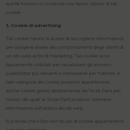
quelle funzioni o contenuti che fanno utilizzo di tali
cookie.
3. Cookie di advertising
Tali cookie hanno lo scopo di raccogliere informazioni
per svolgere analisi dei comportamenti degli utenti di
un sito web ai fini di marketing. Tali cookie sono
tipicamente utilizzati per visualizzare gli annunci
pubblicitari più rilevanti e interessanti per l'utente. A
tale categoria dei cookie possono appartenere
anche cookie gestiti direttamente da Terze Parti per
mezzo dei quali le Terze Parti possono ottenere
informazioni sull’utilizzo dei siti web.
Si precisa che il Sito non fa uso di cookie appartenenti
a questa categoria.