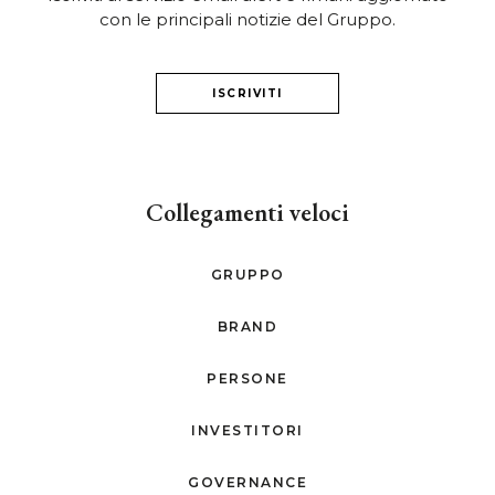
con le principali notizie del Gruppo.
ISCRIVITI
Collegamenti veloci
GRUPPO
BRAND
PERSONE
INVESTITORI
GOVERNANCE