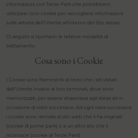
informazioni con Terze Parti che potrebbero
utilizzare i loro cookie per raccogliere informazioni
sulle attività dell’Utente all’interno del Sito stesso.
Di seguito si riportano le relative modalità di
trattamento.
Cosa sono i Cookie
I Cookie sono frammenti di testo che i siti visitati
dall’Utente inviano ai loro terminali, dove sono
memorizzati, per essere ritrasmessi agli stessi siti in
occasione di visite successive. Ad ogni visita successiva
i cookie sono reinviati al sito web che li ha originati
(cookie di prime parti) o a un altro sito che li
riconosce (cookie di Terze Parti).