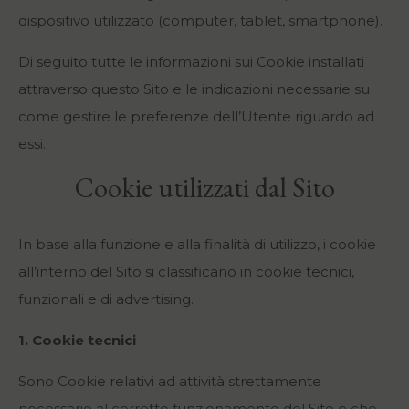
dispositivo utilizzato (computer, tablet, smartphone).
Di seguito tutte le informazioni sui Cookie installati
attraverso questo Sito e le indicazioni necessarie su
come gestire le preferenze dell’Utente riguardo ad
essi.
Cookie utilizzati dal Sito
In base alla funzione e alla finalità di utilizzo, i cookie
all’interno del Sito si classificano in cookie tecnici,
funzionali e di advertising.
1. Cookie tecnici
Sono Cookie relativi ad attività strettamente
necessarie al corretto funzionamento del Sito e che