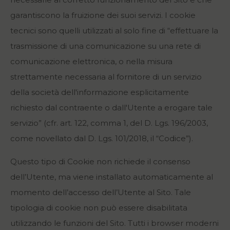
garantiscono la fruizione dei suoi servizi. I cookie
tecnici sono quelli utilizzati al solo fine di “effettuare la
trasmissione di una comunicazione su una rete di
comunicazione elettronica, o nella misura
strettamente necessaria al fornitore di un servizio
della società dell'informazione esplicitamente
richiesto dal contraente o dall'Utente a erogare tale
servizio” (cfr. art. 122, comma 1, del D. Lgs. 196/2003,
come novellato dal D. Lgs. 101/2018, il “Codice”).
Questo tipo di Cookie non richiede il consenso
dell’Utente, ma viene installato automaticamente al
momento dell’accesso dell’Utente al Sito. Tale
tipologia di cookie non può essere disabilitata
utilizzando le funzioni del Sito. Tutti i browser moderni