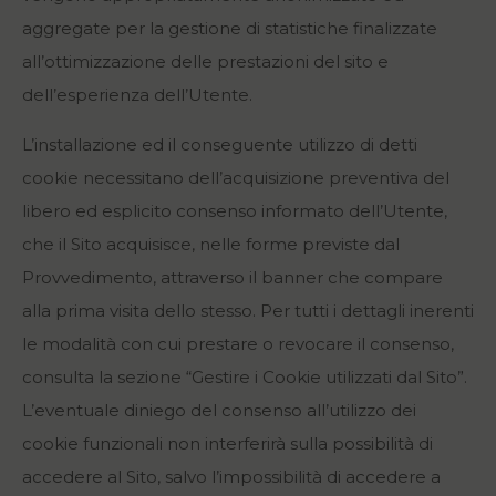
aggregate per la gestione di statistiche finalizzate
all’ottimizzazione delle prestazioni del sito e
dell’esperienza dell’Utente.
L’installazione ed il conseguente utilizzo di detti
cookie necessitano dell’acquisizione preventiva del
libero ed esplicito consenso informato dell’Utente,
che il Sito acquisisce, nelle forme previste dal
Provvedimento, attraverso il banner che compare
alla prima visita dello stesso. Per tutti i dettagli inerenti
le modalità con cui prestare o revocare il consenso,
consulta la sezione “Gestire i Cookie utilizzati dal Sito”.
L’eventuale diniego del consenso all’utilizzo dei
cookie funzionali non interferirà sulla possibilità di
accedere al Sito, salvo l’impossibilità di accedere a