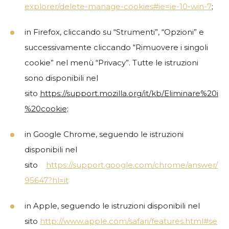
explorer/delete-manage-cookies#ie=ie-10-win-7
;
in Firefox, cliccando su “Strumenti”, “Opzioni” e
successivamente cliccando “Rimuovere i singoli
cookie” nel menù “Privacy”. Tutte le istruzioni
sono disponibili nel
sito
https://support.mozilla.org/it/kb/Eliminare%20i
%20cookie;
in Google Chrome, seguendo le istruzioni
disponibili nel
sito
https://support.google.com/chrome/answer/
95647?hl=it
in Apple, seguendo le istruzioni disponibili nel
sito
http://www.apple.com/safari/features.html#se