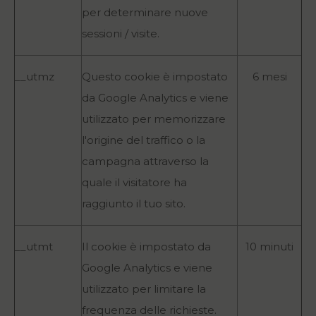
per determinare nuove
sessioni / visite.
__utmz
Questo cookie è impostato
6 mesi
da Google Analytics e viene
utilizzato per memorizzare
l'origine del traffico o la
campagna attraverso la
quale il visitatore ha
raggiunto il tuo sito.
__utmt
Il cookie è impostato da
10 minuti
Google Analytics e viene
utilizzato per limitare la
frequenza delle richieste.