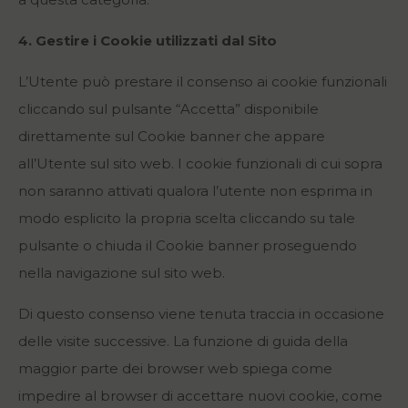
4. Gestire i Cookie utilizzati dal Sito
L’Utente può prestare il consenso ai cookie funzionali
cliccando sul pulsante “Accetta” disponibile
direttamente sul Cookie banner che appare
all’Utente sul sito web. I cookie funzionali di cui sopra
non saranno attivati qualora l’utente non esprima in
modo esplicito la propria scelta cliccando su tale
pulsante o chiuda il Cookie banner proseguendo
nella navigazione sul sito web.
Di questo consenso viene tenuta traccia in occasione
delle visite successive. La funzione di guida della
maggior parte dei browser web spiega come
impedire al browser di accettare nuovi cookie, come