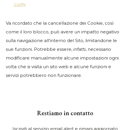
curity
Va ricordato che la cancellazione dei Cookie, così
come il loro blocco, può avere un impatto negativo
sulla navigazione all’interno del Sito, limitandone le
sue funzioni. Potrebbe essere, infatti, necessario
modificare manualmente alcune impostazioni ogni
volta che si visita un sito web e alcune funzioni e
servizi potrebbero non funzionare.
Restiamo in contatto
Iscriviti al servizio email alert e rimani aggiornato