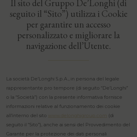
Il sito del Gruppo De’Longhi (di
seguito il “Sito”) utilizza i Cookie
per garantire un accesso
personalizzato e migliorare la
navigazione dell’Utente.
La società De’Longhi S.p.A., in persona del legale
rappresentante pro tempore (di seguito “De’Longhi”
o la “Società”) con la presente informativa fornisce
informazioni relative al funzionamento dei cookie
all’interno del sito
www.delonghigroup.com
(di
seguito il “Sito”), anche ai sensi del Provvedimento del
Garante per la protezione dei dati personali