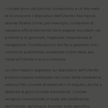
I cookie sono utili perché consentono a un sito web
di riconoscere il dispositivo dell’Utente. Essi hanno
diverse finalità come, per esempio, consentire di
navigare efficientemente tra le pagine, ricordare i siti
preferiti e, in generale, migliorare l’esperienza di
navigazione. Contribuiscono anche a garantire che i
contenuti pubblicitari visualizzati online siano più
mirati all’Utente e ai suoi interessi.
Le informazioni registrate sul dispositivo dell’Utente
possono essere riutilizzate nel corso della medesima
visita sul Sito (cookie di sessione) o in seguito, anche a
distanza di giorni (cookie persistenti). I cookie
vengono memorizzati, in base alle preferenze
dell’Utente, dal singolo browser sullo specifico