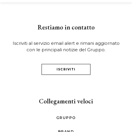
Restiamo in contatto
Iscriviti al servizio email alert e rimani aggiornato
con le principali notizie del Gruppo.
ISCRIVITI
Collegamenti veloci
GRUPPO
BRAND