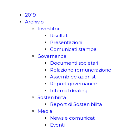
2019
Archivio
Investitori
Risultati
Presentazioni
Comunicati stampa
Governance
Documenti societari
Relazione remunerazione
Assemblee azionisti
Report governance
Internal dealing
Sostenibilità
Report di Sostenibilità
Media
News e comunicati
Eventi