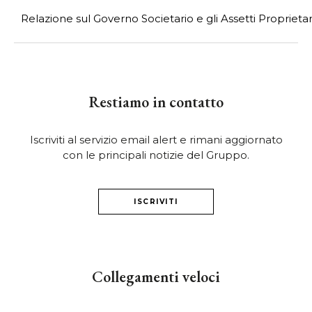
Relazione sul Governo Societario e gli Assetti Proprieta
Restiamo in contatto
Iscriviti al servizio email alert e rimani aggiornato
con le principali notizie del Gruppo.
ISCRIVITI
Collegamenti veloci