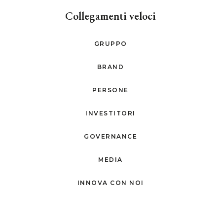
Collegamenti veloci
GRUPPO
BRAND
PERSONE
INVESTITORI
GOVERNANCE
MEDIA
INNOVA CON NOI