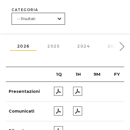
CATEGORIA
2026
2025
2024
2023
1Q
1H
9M
FY
Presentazioni
Comunicati