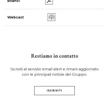
Bilanci
Webcast
Restiamo in contatto
Iscriviti al servizio email alert e rimani aggiornato
con le principali notizie del Gruppo.
ISCRIVITI