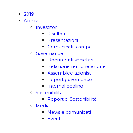
2019
Archivio
Investitori
Risultati
Presentazioni
Comunicati stampa
Governance
Documenti societari
Relazione remunerazione
Assemblee azionisti
Report governance
Internal dealing
Sostenibilità
Report di Sostenibilità
Media
News e comunicati
Eventi