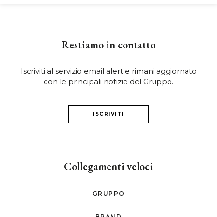
Restiamo in contatto
Iscriviti al servizio email alert e rimani aggiornato
con le principali notizie del Gruppo.
ISCRIVITI
Collegamenti veloci
GRUPPO
BRAND