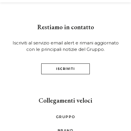
Restiamo in contatto
Iscriviti al servizio email alert e rimani aggiornato
con le principali notizie del Gruppo.
ISCRIVITI
Collegamenti veloci
GRUPPO
BRAND