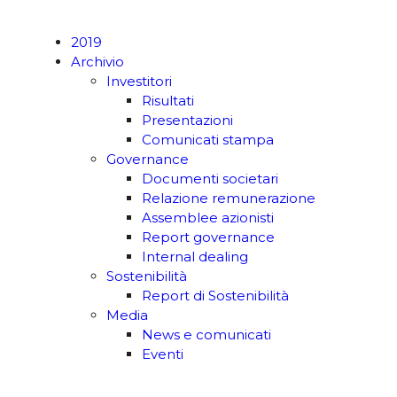
2019
Archivio
Investitori
Risultati
Presentazioni
Comunicati stampa
Governance
Documenti societari
Relazione remunerazione
Assemblee azionisti
Report governance
Internal dealing
Sostenibilità
Report di Sostenibilità
Media
News e comunicati
Eventi