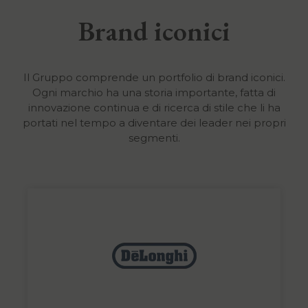
Brand iconici
Il Gruppo comprende un portfolio di brand iconici.
Ogni marchio ha una storia importante, fatta di
innovazione continua e di ricerca di stile che li ha
portati nel tempo a diventare dei leader nei propri
segmenti.