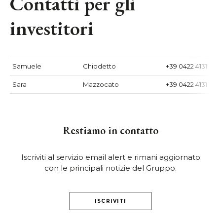
Contatti per gli
investitori
Samuele
Chiodetto
+39 0422 4131
Sara
Mazzocato
+39 0422 4131
Restiamo in contatto
Iscriviti al servizio email alert e rimani aggiornato
con le principali notizie del Gruppo.
ISCRIVITI