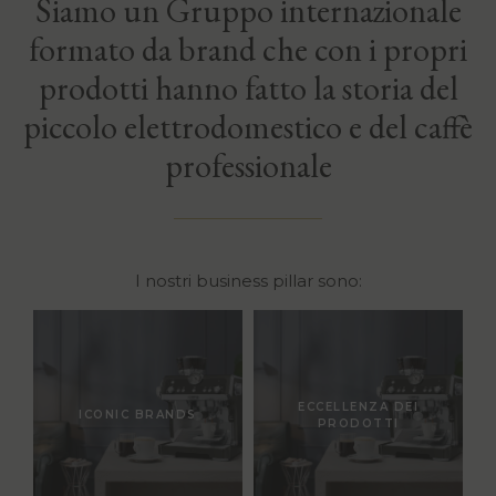
Siamo un Gruppo internazionale
formato da brand che con i propri
prodotti hanno fatto la storia del
piccolo elettrodomestico e del caffè
professionale
I nostri business pillar sono:
ECCELLENZA DEI
ICONIC BRANDS
PRODOTTI