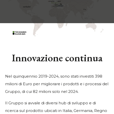
Innovazione continua
Nel quinquennio 2019-2024, sono stati investiti 398
milioni di Euro per migliorare i prodotti e i processi del
Gruppo, di cui 82 milioni solo nel 2024.
Il Gruppo si avvale di diversi hub di sviluppo e di
ricerca sul prodotto ubicati in Italia, Germania, Regno