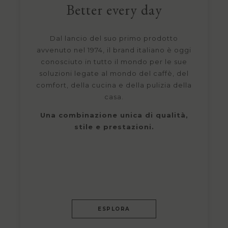
Better every day
Dal lancio del suo primo prodotto
avvenuto nel 1974, il brand italiano è oggi
conosciuto in tutto il mondo per le sue
soluzioni legate al mondo del caffè, del
comfort, della cucina e della pulizia della
casa.
Una combinazione unica di qualità,
stile e prestazioni.
ESPLORA