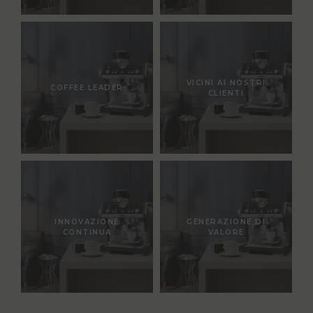
VICINI AI NOSTRI
COFFEE LEADER
CLIENTI
INNOVAZIONE
GENERAZIONE DI
CONTINUA
VALORE