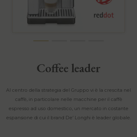
Coffee leader
Al centro della strategia del Gruppo vi è la crescita nel
caffè, in particolare nelle macchine per il caffè
espresso ad uso domestico, un mercato in costante
espansione di cui il brand De’ Longhi è leader globale.