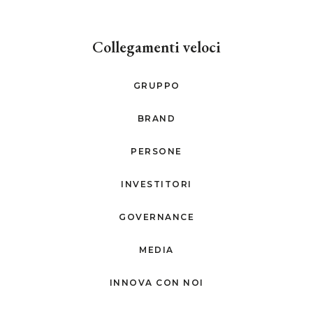
Collegamenti veloci
GRUPPO
BRAND
PERSONE
INVESTITORI
GOVERNANCE
MEDIA
INNOVA CON NOI