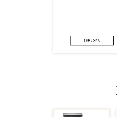
ESPLORA