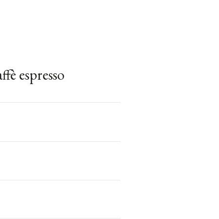
ffè espresso