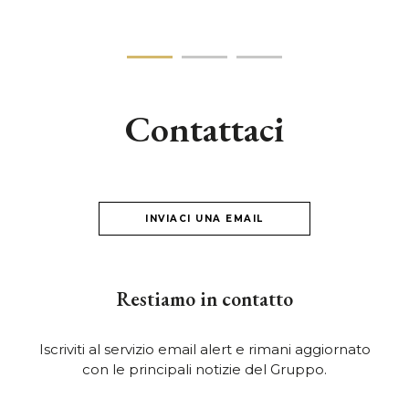
Contattaci
INVIACI UNA EMAIL
Restiamo in contatto
Iscriviti al servizio email alert e rimani aggiornato
con le principali notizie del Gruppo.