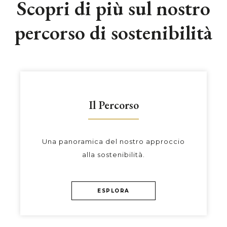
Scopri di più sul nostro
percorso di sostenibilità
Il Percorso
Una panoramica del nostro approccio
alla sostenibilità.
ESPLORA