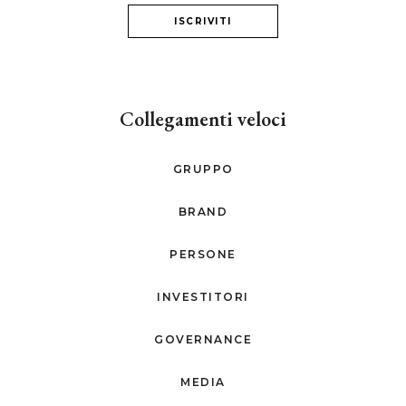
ISCRIVITI
Collegamenti veloci
GRUPPO
BRAND
PERSONE
INVESTITORI
GOVERNANCE
MEDIA