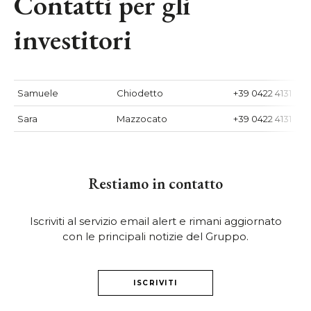
Contatti per gli
investitori
Samuele
Chiodetto
+39 0422 4131
Sara
Mazzocato
+39 0422 4131
Restiamo in contatto
Iscriviti al servizio email alert e rimani aggiornato
con le principali notizie del Gruppo.
ISCRIVITI