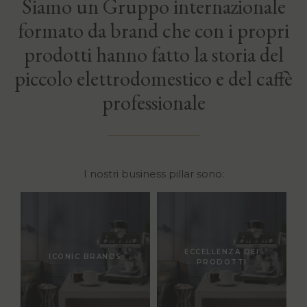
Siamo un Gruppo internazionale
formato da brand che con i propri
prodotti hanno fatto la storia del
piccolo elettrodomestico e del caffè
professionale
I nostri business pillar sono:
ECCELLENZA DEI
ICONIC BRANDS
PRODOTTI