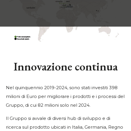
Innovazione continua
Nel quinquennio 2019-2024, sono stati investiti 398
milioni di Euro per migliorare i prodotti e i processi del
Gruppo, di cui 82 milioni solo nel 2024.
Il Gruppo si avvale di diversi hub di sviluppo e di
ricerca sul prodotto ubicati in Italia, Germania, Regno