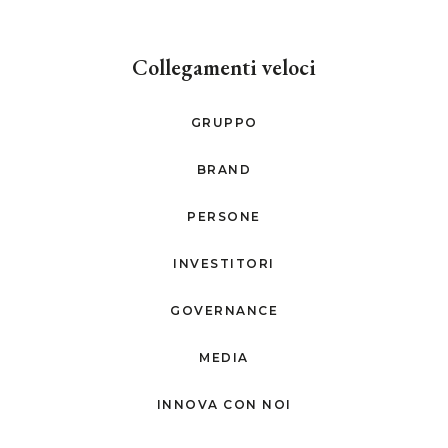
Collegamenti veloci
GRUPPO
BRAND
PERSONE
INVESTITORI
GOVERNANCE
MEDIA
INNOVA CON NOI