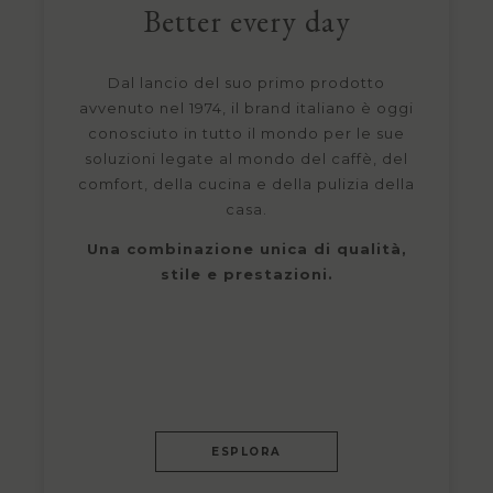
Better every day
Dal lancio del suo primo prodotto
avvenuto nel 1974, il brand italiano è oggi
conosciuto in tutto il mondo per le sue
soluzioni legate al mondo del caffè, del
comfort, della cucina e della pulizia della
casa.
Una combinazione unica di qualità,
stile e prestazioni.
ESPLORA