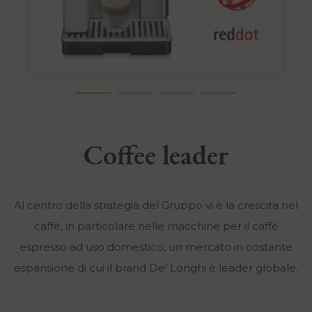
Coffee leader
Al centro della strategia del Gruppo vi è la crescita nel
caffè, in particolare nelle macchine per il caffè
espresso ad uso domestico, un mercato in costante
espansione di cui il brand De’ Longhi è leader globale.