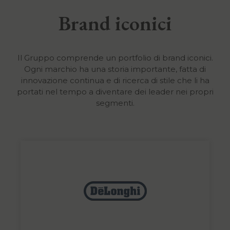
Brand iconici
Il Gruppo comprende un portfolio di brand iconici.
Ogni marchio ha una storia importante, fatta di
innovazione continua e di ricerca di stile che li ha
portati nel tempo a diventare dei leader nei propri
segmenti.