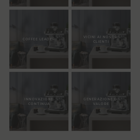
VICINI AI NOSTRI
COFFEE LEADER
CLIENTI
INNOVAZIONE
GENERAZIONE DI
CONTINUA
VALORE