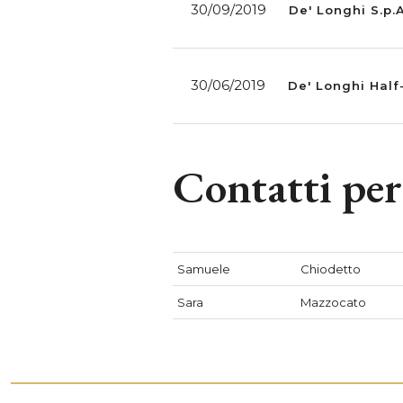
30/09/2019
De' Longhi S.p.A
30/06/2019
De' Longhi Half
Contatti per 
Samuele
Chiodetto
Sara
Mazzocato