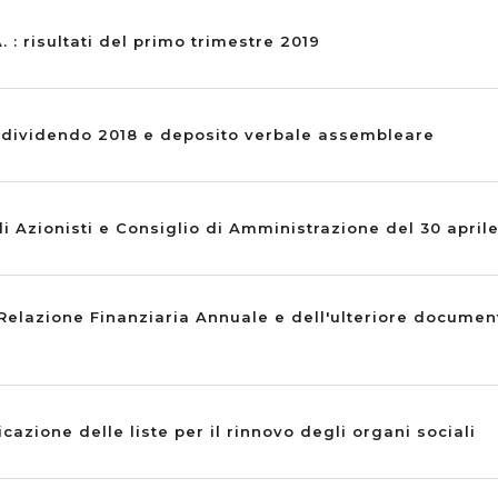
. : risultati del primo trimestre 2019
dividendo 2018 e deposito verbale assembleare
 Azionisti e Consiglio di Amministrazione del 30 april
Relazione Finanziaria Annuale e dell'ulteriore documen
cazione delle liste per il rinnovo degli organi sociali