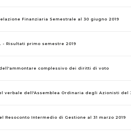
elazione Finanziaria Semestrale al 30 giugno 2019
. - Risultati primo semestre 2019
ell'ammontare complessivo dei diritti di voto
l verbale dell'Assemblea Ordinaria degli Azionisti del 
el Resoconto Intermedio di Gestione al 31 marzo 2019