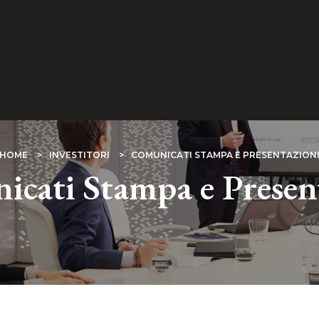
HOME
INVESTITORI
COMUNICATI STAMPA E PRESENTAZION
cati Stampa e Presen