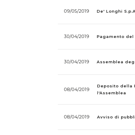
09/05/2019
De' Longhi S.p.A
30/04/2019
Pagamento del 
30/04/2019
Assemblea degli
Deposito della 
08/04/2019
l'Assemblea
08/04/2019
Avviso di pubbli