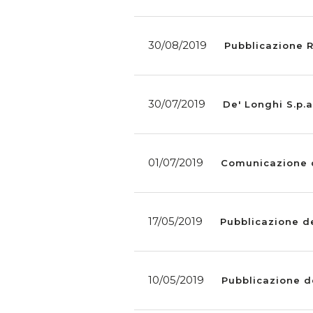
30/08/2019
Pubblicazione R
30/07/2019
De' Longhi S.p.a
01/07/2019
Comunicazione d
17/05/2019
Pubblicazione de
10/05/2019
Pubblicazione d