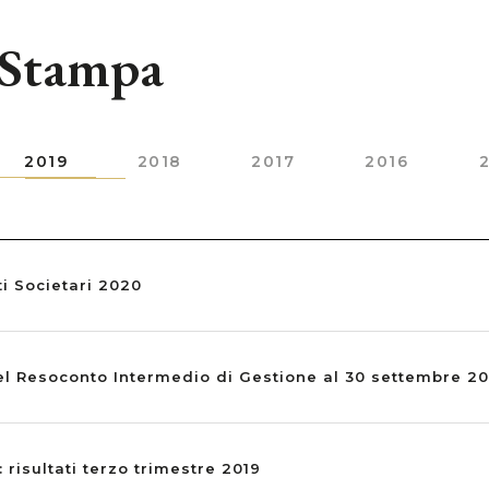
 Stampa
2019
2018
2017
2016
i Societari 2020
el Resoconto Intermedio di Gestione al 30 settembre 20
: risultati terzo trimestre 2019