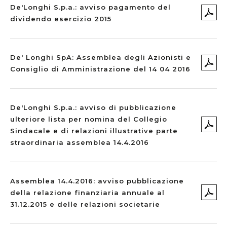
De'Longhi S.p.a.: avviso pagamento del
dividendo esercizio 2015
De' Longhi SpA: Assemblea degli Azionisti e
Consiglio di Amministrazione del 14 04 2016
De'Longhi S.p.a.: avviso di pubblicazione
ulteriore lista per nomina del Collegio
Sindacale e di relazioni illustrative parte
straordinaria assemblea 14.4.2016
Assemblea 14.4.2016: avviso pubblicazione
della relazione finanziaria annuale al
31.12.2015 e delle relazioni societarie