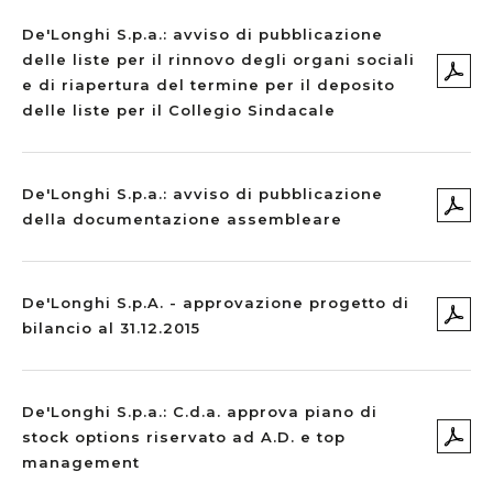
De'Longhi S.p.a.: avviso di pubblicazione
delle liste per il rinnovo degli organi sociali
e di riapertura del termine per il deposito
delle liste per il Collegio Sindacale
De'Longhi S.p.a.: avviso di pubblicazione
della documentazione assembleare
De'Longhi S.p.A. - approvazione progetto di
bilancio al 31.12.2015
De'Longhi S.p.a.: C.d.a. approva piano di
stock options riservato ad A.D. e top
management