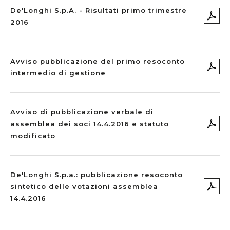
De'Longhi S.p.A. - Risultati primo trimestre
2016
Avviso pubblicazione del primo resoconto
intermedio di gestione
Avviso di pubblicazione verbale di
assemblea dei soci 14.4.2016 e statuto
modificato
De'Longhi S.p.a.: pubblicazione resoconto
sintetico delle votazioni assemblea
14.4.2016