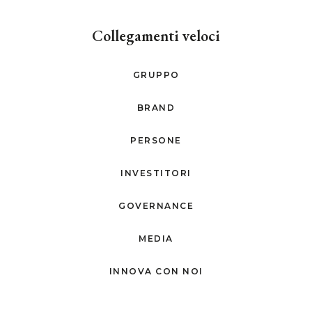
Collegamenti veloci
GRUPPO
BRAND
PERSONE
INVESTITORI
GOVERNANCE
MEDIA
INNOVA CON NOI