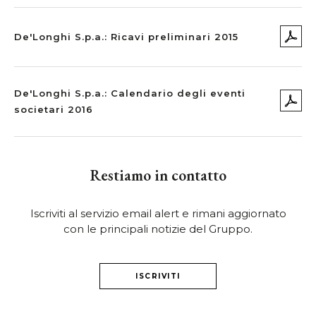
De'Longhi S.p.a.: Ricavi preliminari 2015
De'Longhi S.p.a.: Calendario degli eventi
societari 2016
Restiamo in contatto
Iscriviti al servizio email alert e rimani aggiornato
con le principali notizie del Gruppo.
ISCRIVITI