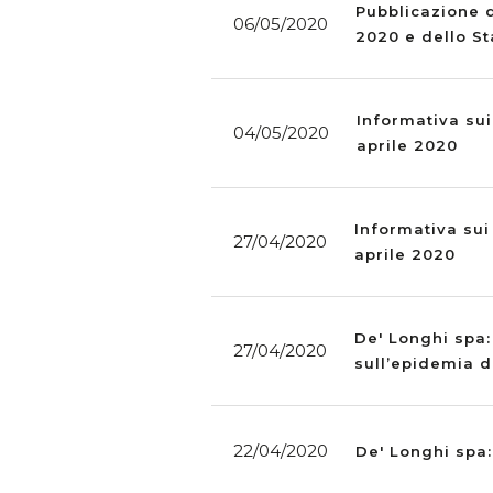
Pubblicazione d
06/05/2020
2020 e dello St
Informativa sui
04/05/2020
aprile 2020
Informativa sui
27/04/2020
aprile 2020
De' Longhi spa:
27/04/2020
sull’epidemia d
22/04/2020
De' Longhi spa