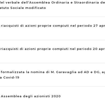
el verbale dell’Assemblea Ordinaria e Straordinaria de
atuto Sociale modificato
 riacquisti di azioni proprie compiuti nel periodo 27 ap
 riacquisti di azioni proprie compiuti nel periodo 20 apr
 formalizzata la nomina di M. Garavaglia ad AD e DG, 
a Covid-19
: Assemblea degli azionisti 2020