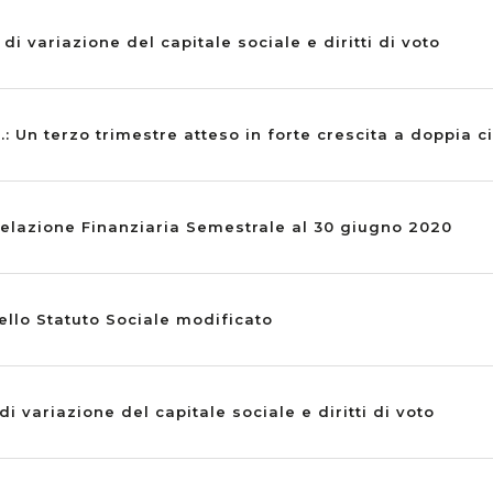
i variazione del capitale sociale e diritti di voto
.: Un terzo trimestre atteso in forte crescita a doppia ci
elazione Finanziaria Semestrale al 30 giugno 2020
ello Statuto Sociale modificato
 variazione del capitale sociale e diritti di voto