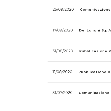
25/09/2020
Comunicazione d
17/09/2020
De' Longhi S.p.A
31/08/2020
Pubblicazione R
11/08/2020
Pubblicazione d
31/07/2020
Comunicazione di