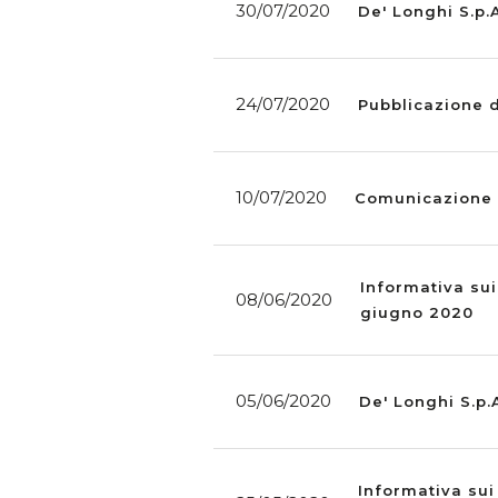
30/07/2020
De' Longhi S.p.
24/07/2020
Pubblicazione d
10/07/2020
Comunicazione di
Informativa sui
08/06/2020
giugno 2020
05/06/2020
De' Longhi S.p
Informativa sui