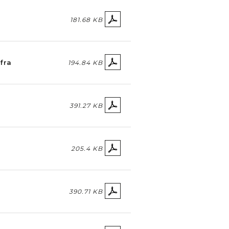
181.68 KB
fra
194.84 KB
391.27 KB
205.4 KB
390.71 KB