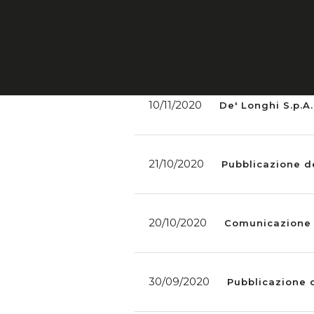
11/11/2020
Pubblicazione d
10/11/2020
De' Longhi S.p.A.
21/10/2020
Pubblicazione de
20/10/2020
Comunicazione di
30/09/2020
Pubblicazione d