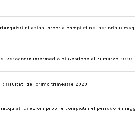
riacquisti di azioni proprie compiuti nel periodo 11 mag
el Resoconto Intermedio di Gestione al 31 marzo 2020
. : risultati del primo trimestre 2020
riacquisti di azioni proprie compiuti nel periodo 4 mag