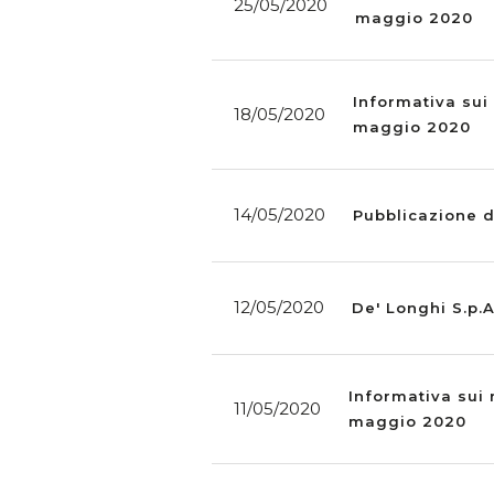
25/05/2020
maggio 2020
Informativa sui 
18/05/2020
maggio 2020
14/05/2020
Pubblicazione d
12/05/2020
De' Longhi S.p.A
Informativa sui 
11/05/2020
maggio 2020