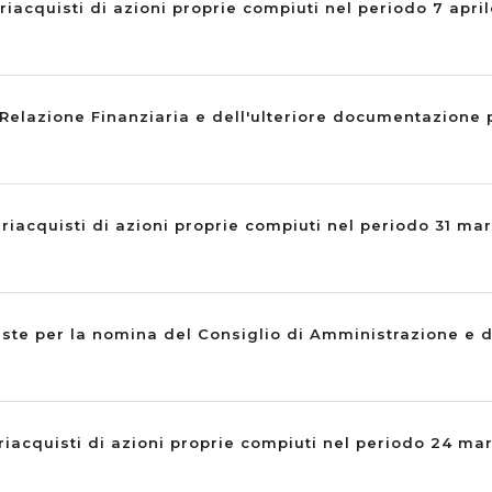
riacquisti di azioni proprie compiuti nel periodo 7 april
Relazione Finanziaria e dell'ulteriore documentazione 
 riacquisti di azioni proprie compiuti nel periodo 31 ma
iste per la nomina del Consiglio di Amministrazione e d
riacquisti di azioni proprie compiuti nel periodo 24 ma