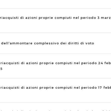
riacquisti di azioni proprie compiuti nel periodo 3 mar
dell’ammontare complessivo dei diritti di voto
 riacquisti di azioni proprie compiuti nel periodo 24 fe
25
 riacquisti di azioni proprie compiuti nel periodo 17 feb