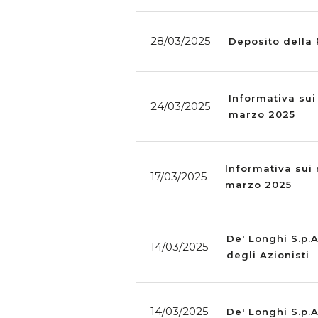
28/03/2025
Deposito della
Informativa sui
24/03/2025
marzo 2025
Informativa sui 
17/03/2025
marzo 2025
De' Longhi S.p.
14/03/2025
degli Azionisti
14/03/2025
De' Longhi S.p.A