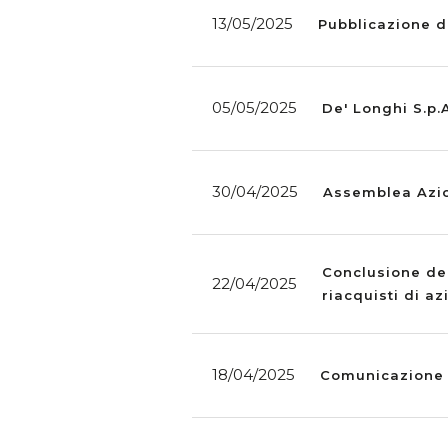
13/05/2025
Pubblicazione d
05/05/2025
De' Longhi S.p.
30/04/2025
Assemblea Azio
Conclusione del
22/04/2025
riacquisti di az
18/04/2025
Comunicazione d