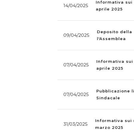
Informativa sui 
14/04/2025
aprile 2025
Deposito della 
09/04/2025
l'Assemblea
Informativa sui
07/04/2025
aprile 2025
Pubblicazione l
07/04/2025
Sindacale
Informativa sui 
31/03/2025
marzo 2025