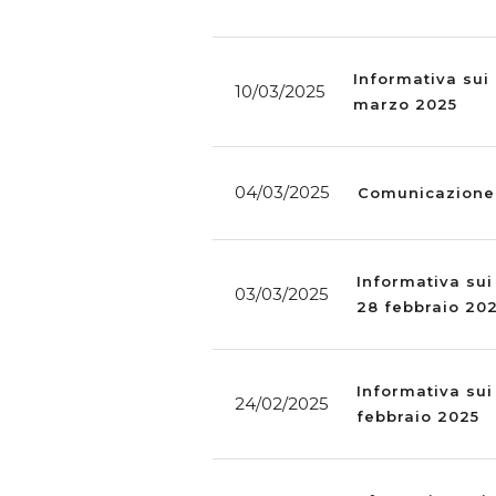
Informativa sui 
10/03/2025
marzo 2025
04/03/2025
Comunicazione 
Informativa sui
03/03/2025
28 febbraio 20
Informativa sui
24/02/2025
febbraio 2025